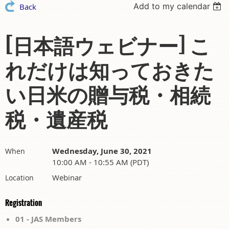
Add to my calendar
Back
[日本語ウェビナー] こ
れだけは知っておきた
い日米の贈与税・相続
税・遺産税
Wednesday, June 30, 2021
When
10:00 AM - 10:55 AM (PDT)
Webinar
Location
Registration
01 - JAS Members