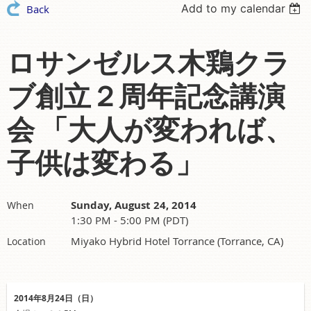
Add to my calendar
Back
ロサンゼルス木鶏クラ
ブ創立２周年記念講演
会 「大人が変われば、
子供は変わる」
Sunday, August 24, 2014
When
1:30 PM - 5:00 PM (PDT)
Miyako Hybrid Hotel Torrance (Torrance, CA)
Location
2014年8月24日（日）